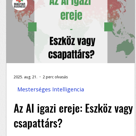
2025. aug. 21.
2 perc olvasás
Mesterséges Intelligencia
Az AI igazi ereje: Eszköz vagy
csapattárs?