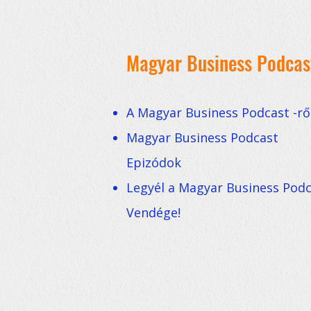
Magyar Business Podcas
A Magyar Business Podcast -rő
Magyar Business Podcast
Epizódok
Legyél a Magyar Business Pod
Vendége!