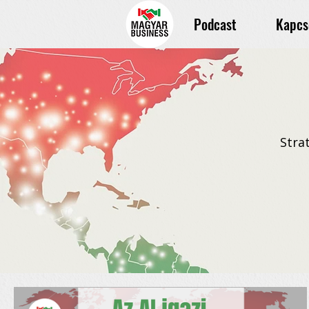
Podcast
Kapcs
Stra