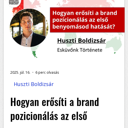
2025. júl. 16.
6 perc olvasás
Huszti Boldizsár
Hogyan erősíti a brand
pozicionálás az első