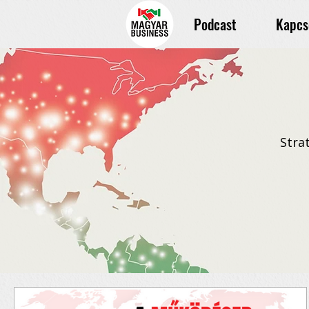
Podcast
Kapcs
Stra