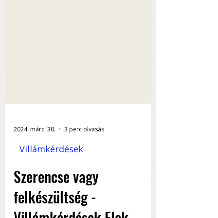
2024. márc. 30.
3 perc olvasás
Villámkérdések
Szerencse vagy