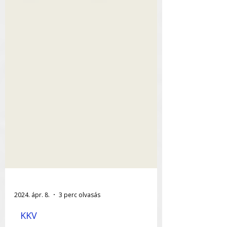
2024. ápr. 8.
3 perc olvasás