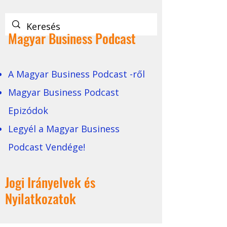
Magyar Business Podcast
A Magyar Business Podcast -ről
Magyar Business Podcast
Epizódok
Legyél a Magyar Business
Podcast Vendége!
Jogi Irányelvek és
Nyilatkozatok