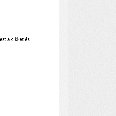
zt a cikket és 