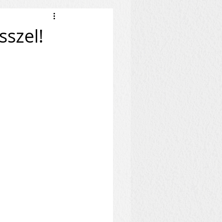
sszel!