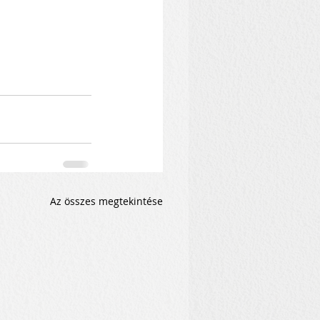
Az összes megtekintése