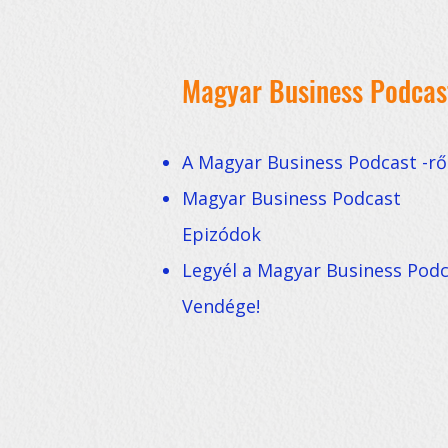
Magyar Business Podcas
A Magyar Business Podcast -rő
Magyar Business Podcast
Epizódok
Legyél a Magyar Business Pod
Vendége!