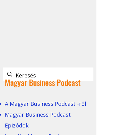
Magyar Business Podcast
A Magyar Business Podcast -ről
Magyar Business Podcast
Epizódok