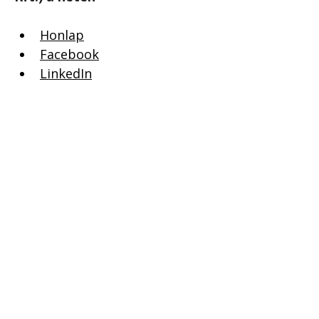
Honlap
Facebook
LinkedIn