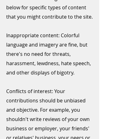
below for specific types of content
that you might contribute to the site.
Inappropriate content: ​Colorful
language and imagery are fine, but
there's no need for threats,
harassment, lewdness, hate speech,
and other displays of bigotry.
Conflicts of interest: ​Your
contributions should be unbiased
and objective. For example, you
shouldn't write reviews of your own
business or employer, your friends'
or relatives' business, your peers or