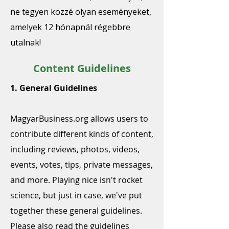
ne tegyen közzé olyan eseményeket,
amelyek 12 hónapnál régebbre
utalnak!
Content Guidelines
1. General Guidelines
MagyarBusiness.org allows users to
contribute different kinds of content,
including reviews, photos, videos,
events, votes, tips, private messages,
and more. Playing nice isn't rocket
science, but just in case, we've put
together these general guidelines.
Please also read the guidelines