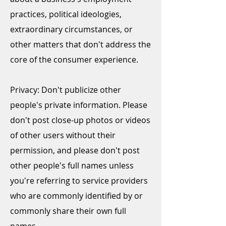
practices, political ideologies,
extraordinary circumstances, or
other matters that don't address the
core of the consumer experience.
Privacy: ​Don't publicize other
people's private information. Please
don't post close-up photos or videos
of other users without their
permission, and please don't post
other people's full names unless
you're referring to service providers
who are commonly identified by or
commonly share their own full