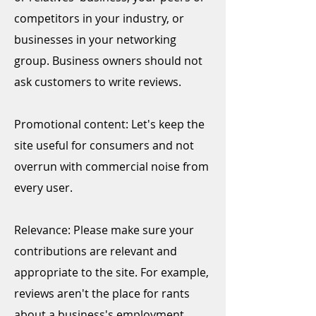
competitors in your industry, or
businesses in your networking
group. Business owners should not
ask customers to write reviews.
Promotional content: ​Let's keep the
site useful for consumers and not
overrun with commercial noise from
every user.
Relevance: ​Please make sure your
contributions are relevant and
appropriate to the site. For example,
reviews aren't the place for rants
about a business's employment