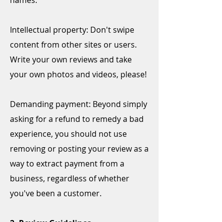
names.
Intellectual property: ​Don't swipe
content from other sites or users.
Write your own reviews and take
your own photos and videos, please!
Demanding payment: ​Beyond simply
asking for a refund to remedy a bad
experience, you should not use
removing or posting your review as a
way to extract payment from a
business, regardless of whether
you've been a customer.