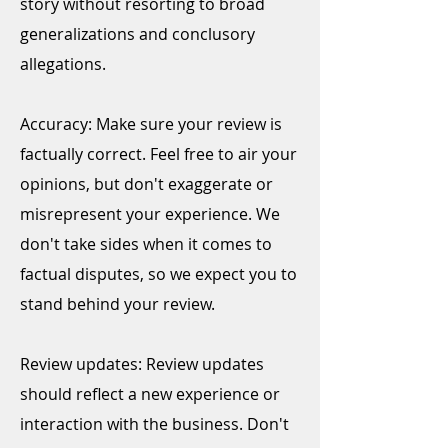
story without resorting to broad
generalizations and conclusory
allegations.
Accuracy: ​Make sure your review is
factually correct. Feel free to air your
opinions, but don't exaggerate or
misrepresent your experience. We
don't take sides when it comes to
factual disputes, so we expect you to
stand behind your review.
Review updates: ​Review updates
should reflect a new experience or
interaction with the business. Don't