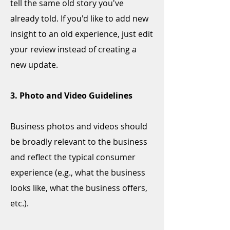
tell the same old story you've
already told. If you'd like to add new
insight to an old experience, just edit
your review instead of creating a
new update.
3. Photo and Video Guidelines
Business photos and videos should
be broadly relevant to the business
and reflect the typical consumer
experience (e.g., what the business
looks like, what the business offers,
etc.).