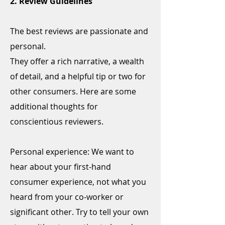
2. Review Guidelines
The best reviews are passionate and
personal.
They offer a rich narrative, a wealth
of detail, and a helpful tip or two for
other consumers. Here are some
additional thoughts for
conscientious reviewers.
Personal experience: ​We want to
hear about your first-hand
consumer experience, not what you
heard from your co-worker or
significant other. Try to tell your own