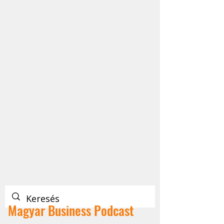
Magyar Business Podcast