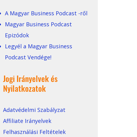
A Magyar Business Podcast -ről
Magyar Business Podcast
Epizódok
Legyél a Magyar Business
Podcast Vendége!
Jogi Irányelvek és
Nyilatkozatok
Adatvédelmi Szabályzat
Affiliate Irányelvek
Felhasználási Feltételek