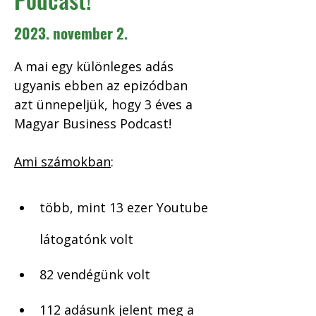
2023. november 2.
A mai egy különleges adás 
ugyanis ebben az epizódban 
azt ünnepeljük, hogy 3 éves a 
Magyar Business Podcast!
Ami számokban
:
több, mint 13 ezer Youtube 
látogatónk volt
82 vendégünk volt
112 adásunk jelent meg a 