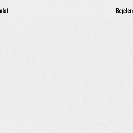
Bejelen
olat