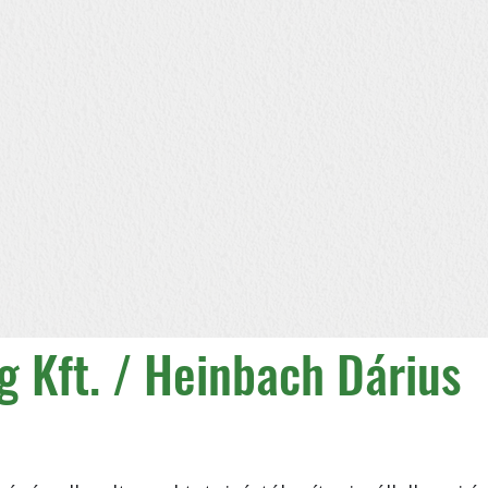
g Kft. / Heinbach Dárius