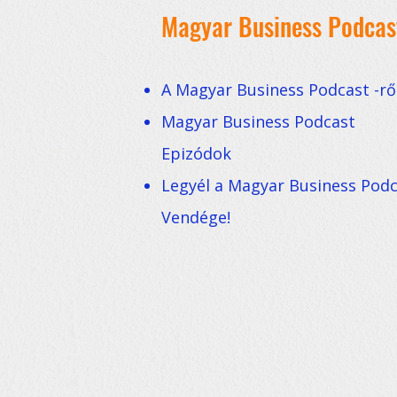
Magyar Business Podcas
A Magyar Business Podcast -rő
Magyar Business Podcast
Epizódok
Legyél a Magyar Business Pod
Vendége!