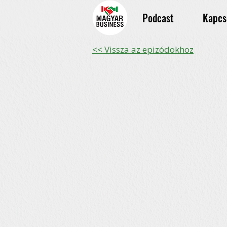
Podcast
Kapcs
<< Vissza az epizódokhoz