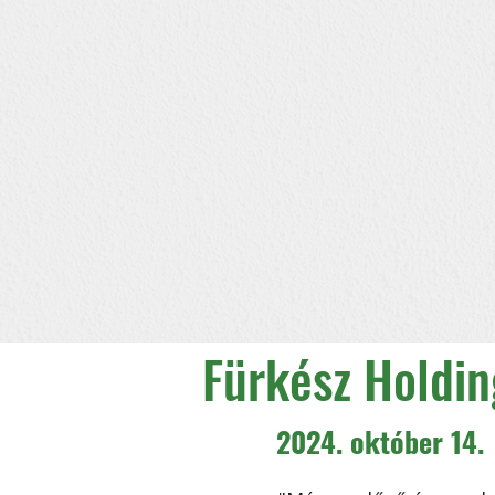
Fürkész Holdin
2024. október 14.