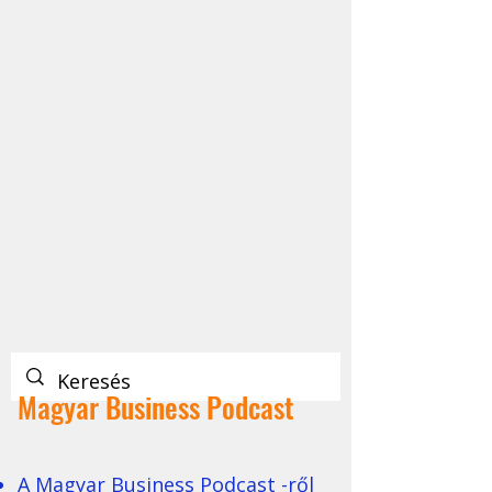
Magyar Business Podcast
A Magyar Business Podcast -ről