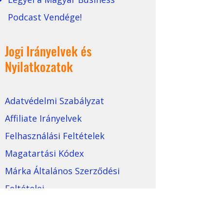
Podcast Vendége!
Jogi Irányelvek és
Nyilatkozatok
Adatvédelmi Szabályzat
Affiliate Irányelvek
Felhasználási Feltételek
Magatartási Kódex
Márka Általános Szerződési
Feltételei
Tartalmi Irányelvek