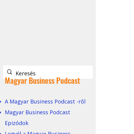
Magyar Business Podcast
A Magyar Business Podcast -ről
Magyar Business Podcast
Epizódok
Legyél a Magyar Business