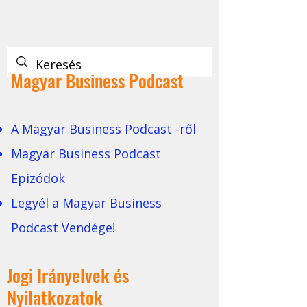
Magyar Business Podcast
A Magyar Business Podcast -ről
Magyar Business Podcast
Epizódok
Legyél a Magyar Business
Podcast Vendége!
Jogi Irányelvek és
Nyilatkozatok