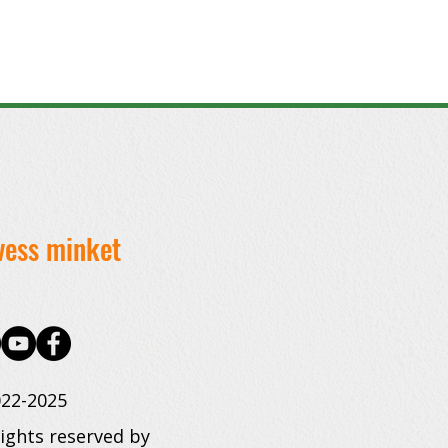
vess minket
22-2025
rights reserved by