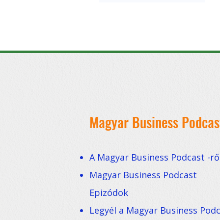
Magyar Business Podcas
A Magyar Business Podcast -rő
Magyar Business Podcast
Epizódok
Legyél a Magyar Business Pod