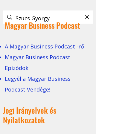
Magyar Business Podcast
A Magyar Business Podcast -ről
Magyar Business Podcast
Epizódok
Legyél a Magyar Business
Podcast Vendége!
Jogi Irányelvek és
Nyilatkozatok