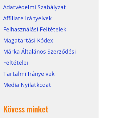
Adatvédelmi Szabályzat
Affiliate Irányelvek
Felhasználási Feltételek
Magatartási Kódex
Márka Általános Szerződési
Feltételei
Tartalmi Irányelvek
Media Nyilatkozat
Kövess minket
©
2022-2025