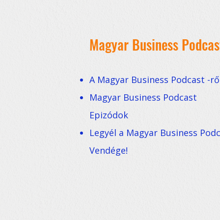
Magyar Business Podcas
A Magyar Business Podcast -rő
Magyar Business Podcast
Epizódok
Legyél a Magyar Business Pod
Vendége!