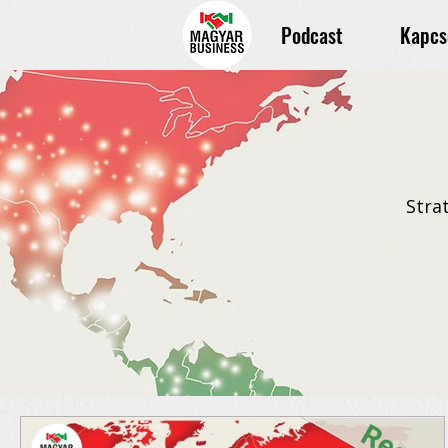
Podcast
Kapcs
Stra