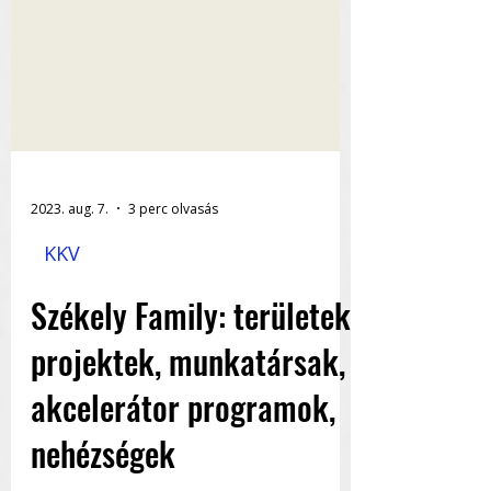
2023. aug. 7.
3 perc olvasás
KKV
Székely Family: területek,
projektek, munkatársak,
akcelerátor programok,