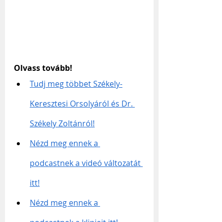
Olvass tovább!
Tudj meg többet Székely-
Keresztesi Orsolyáról és Dr. 
Székely Zoltánról!
Nézd meg ennek a 
podcastnek a videó változatát 
itt!
Nézd meg ennek a 