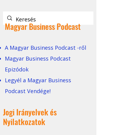
Magyar Business Podcast
A Magyar Business Podcast -ről
Magyar Business Podcast
Epizódok
Legyél a Magyar Business
Podcast Vendége!
Jogi Irányelvek és
Nyilatkozatok