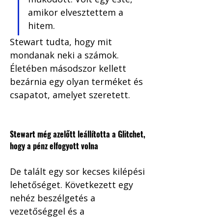
amikor elvesztettem a 
hitem. 
Stewart tudta, hogy mit 
mondanak neki a számok. 
Életében másodszor kellett 
bezárnia egy olyan terméket és 
csapatot, amelyet szeretett.
Stewart még azelőtt leállította a Glitchet, 
hogy a pénz elfogyott volna
De talált egy sor kecses kilépési 
lehetőséget. Következett egy 
nehéz beszélgetés a 
vezetőséggel és a 