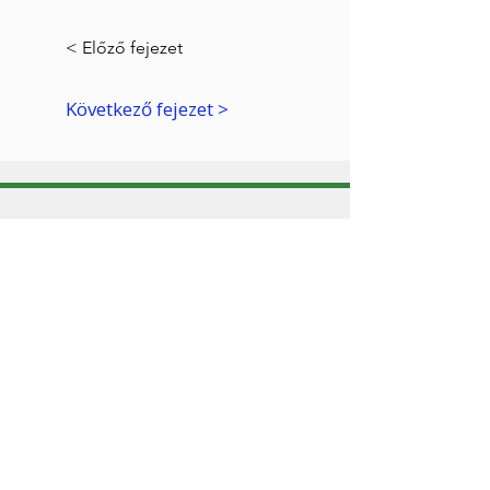
< Előző fejezet
Következő fejezet >