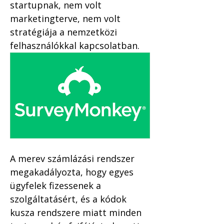
startupnak, nem volt 
marketingterve, nem volt 
stratégiája a nemzetközi 
felhasználókkal kapcsolatban. 
A merev számlázási rendszer 
megakadályozta, hogy egyes 
ügyfelek fizessenek a 
szolgáltatásért, és a kódok 
kusza rendszere miatt minden 