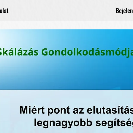
Bejelen
olat