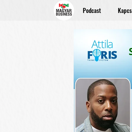
Podcast
Kapcs