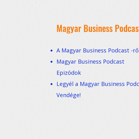
Magyar Business Podcas
A Magyar Business Podcast -rő
Magyar Business Podcast
Epizódok
Legyél a Magyar Business Pod
Vendége!