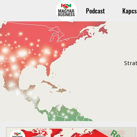
Podcast
Kapcs
Stra