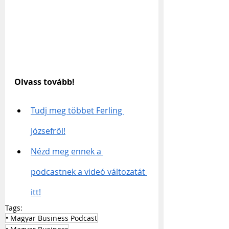
Olvass tovább!
Tudj meg többet Ferling 
Józsefről!
Nézd meg ennek a 
podcastnek a videó változatát 
itt!
Tags:
• Magyar Business Podcast