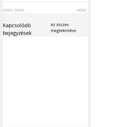
Kapcsolódó
Az összes
megtekintése
bejegyzések