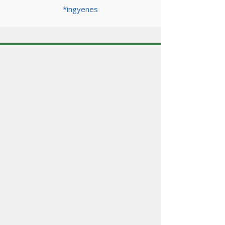
*ingyenes