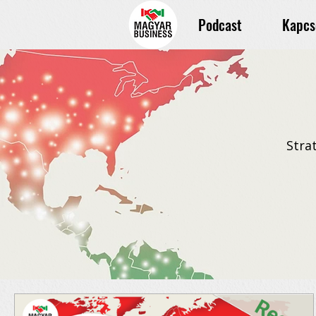
Podcast
Kapcs
Stra