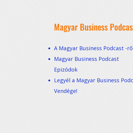
Magyar Business Podcas
A Magyar Business Podcast -rő
Magyar Business Podcast
Epizódok
Legyél a Magyar Business Pod
Vendége!