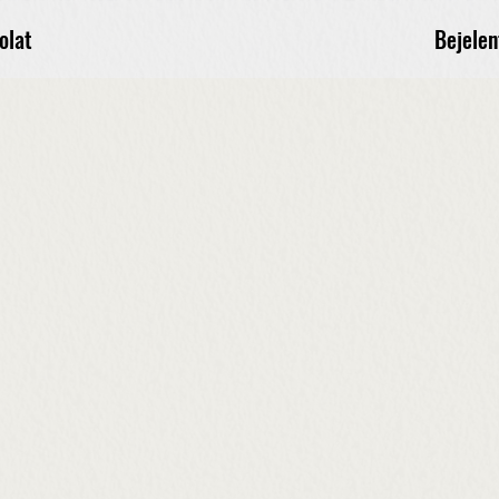
Bejelen
olat