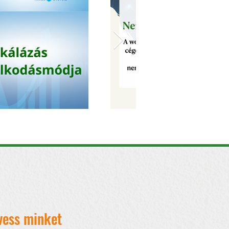
vess minket