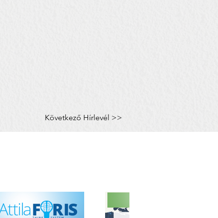
Következő Hírlevél >>