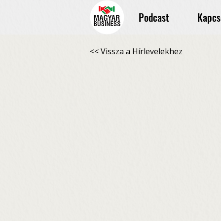
Podcast
Kapcs
<< Vissza a Hírlevelekhez