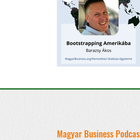
Magyar Business Podcas