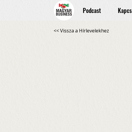
Podcast
Kapcs
<< Vissza a Hírlevelekhez