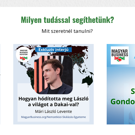
Milyen tudással segíthetünk?
Mit szeretnél tanulni?