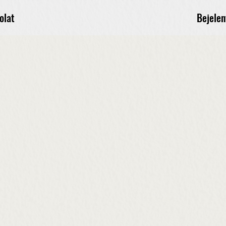
Bejelen
olat