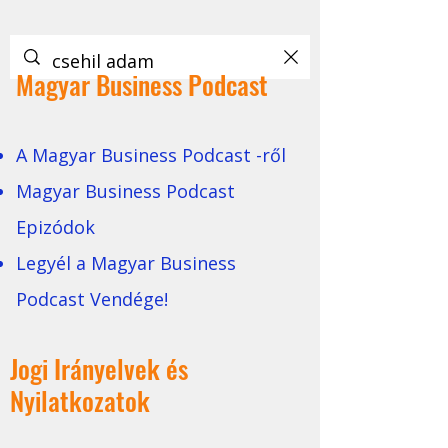
Magyar Business Podcast
A Magyar Business Podcast -ről
Magyar Business Podcast
Epizódok
Legyél a Magyar Business
Podcast Vendége!
Jogi Irányelvek és
Nyilatkozatok