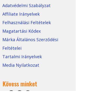
Adatvédelmi Szabályzat
Affiliate Irányelvek
Felhasználási Feltételek
Magatartási Kódex
Márka Általános Szerződési
Feltételei
Tartalmi Irányelvek
Media Nyilatkozat
Kövess minket
©
2022-2025