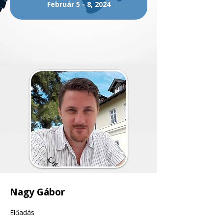
Február 5 - 8, 2024
Nagy Gábor
Előadás