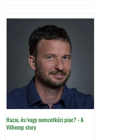
Hazai, és/vagy nemzetközi piac? - A
Vilhemp story