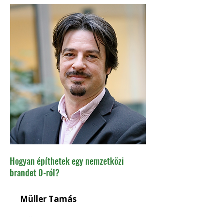
Hogyan építhetek egy nemzetközi
brandet 0-ról?
Müller Tamás