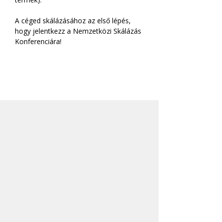
A céged skálázásához az első lépés, 
hogy jelentkezz a Nemzetközi Skálázás 
Konferenciára!