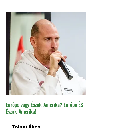
Európa vagy Észak-Amerika? Európa ÉS
Észak-Amerika!
Tolnai Ákos