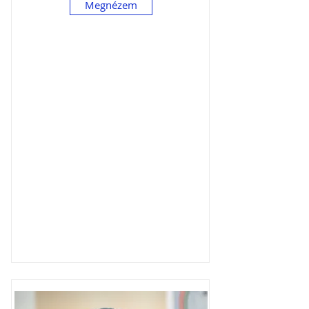
Megnézem