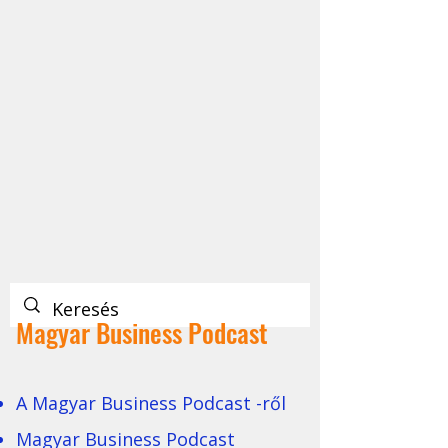
Magyar Business Podcast
A Magyar Business Podcast -ről
Magyar Business Podcast