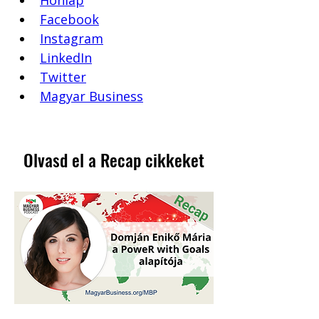
Honlap
Facebook
Instagram
LinkedIn
Twitter
Magyar Business
Olvasd el a Recap cikkeket