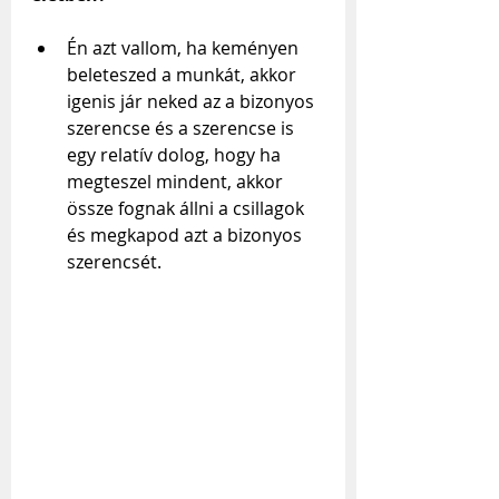
Én azt vallom, ha keményen 
beleteszed a munkát, akkor 
igenis jár neked az a bizonyos 
szerencse és a szerencse is 
egy relatív dolog, hogy ha 
megteszel mindent, akkor 
össze fognak állni a csillagok 
és megkapod azt a bizonyos 
szerencsét.