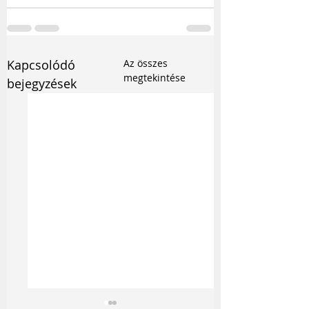
Kapcsolódó
Az összes
megtekintése
bejegyzések