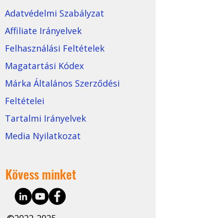
Adatvédelmi Szabályzat
Affiliate Irányelvek
Felhasználási Feltételek
Magatartási Kódex
Márka Általános Szerződési
Feltételei
Tartalmi Irányelvek
Media Nyilatkozat
Kövess minket