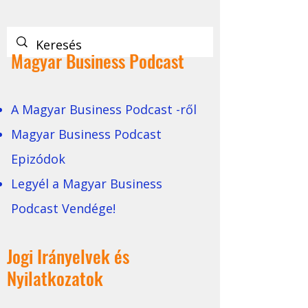
Magyar Business Podcast
A Magyar Business Podcast -ről
Magyar Business Podcast
Epizódok
Legyél a Magyar Business
Podcast Vendége!
Jogi Irányelvek és
Nyilatkozatok