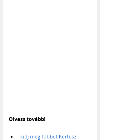
Olvass tovább!
Tudj meg többet Kertész 