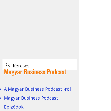
Magyar Business Podcast
A Magyar Business Podcast -ről
Magyar Business Podcast
Epizódok