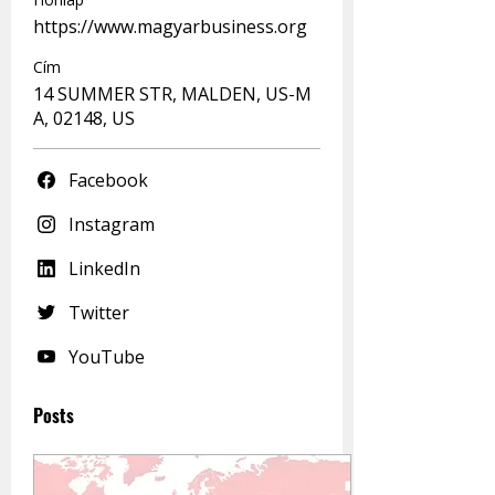
https://www.magyarbusiness.org
Cím
14 SUMMER STR, MALDEN, US-M
A, 02148, US
Facebook
Instagram
LinkedIn
Twitter
YouTube
Posts