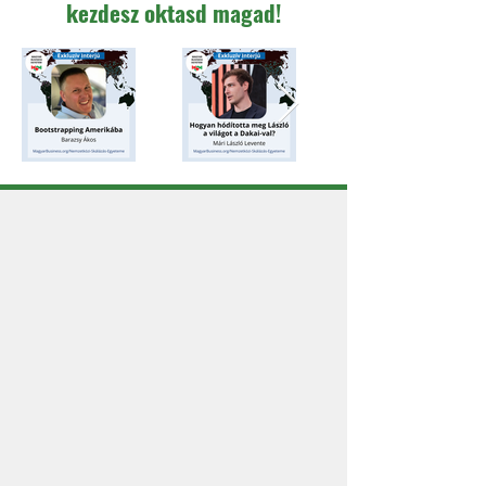
kezdesz oktasd magad!