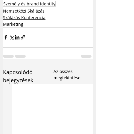
Személy és brand identity
Nemzetközi Skálázás
Skálázás Konferencia
Marketing
Kapcsolódó
Az összes
megtekintése
bejegyzések