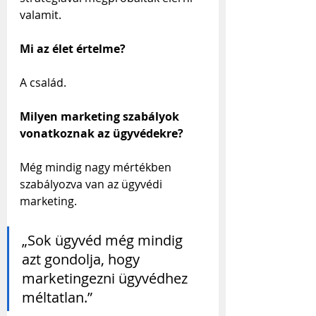
valamit.
Mi az élet értelme?
A család.
Milyen marketing szabályok 
vonatkoznak az ügyvédekre?
Még mindig nagy mértékben 
szabályozva van az ügyvédi 
marketing.
„Sok ügyvéd még mindig 
azt gondolja, hogy 
marketingezni ügyvédhez 
méltatlan.”