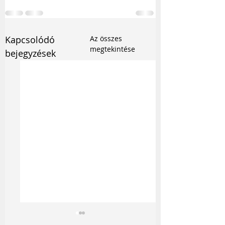
Kapcsolódó
Az összes
megtekintése
bejegyzések