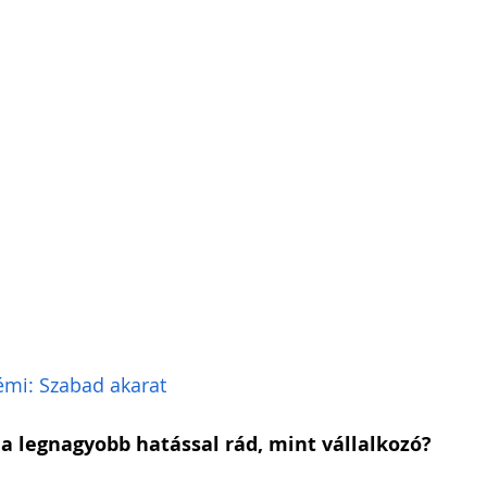
mi: Szabad akarat
 a legnagyobb hatással rád, mint vállalkozó?