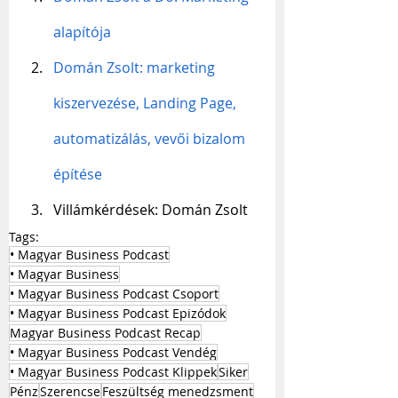
alapítója
Domán Zsolt: marketing 
kiszervezése, Landing Page, 
automatizálás, vevői bizalom   
építése
Villámkérdések: Domán Zsolt
Tags:
• Magyar Business Podcast
• Magyar Business
• Magyar Business Podcast Csoport
• Magyar Business Podcast Epizódok
Magyar Business Podcast Recap
• Magyar Business Podcast Vendég
• Magyar Business Podcast Klippek
Siker
Pénz
Szerencse
Feszültség menedzsment