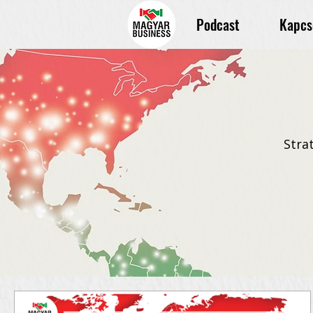
Podcast
Kapcs
Stra