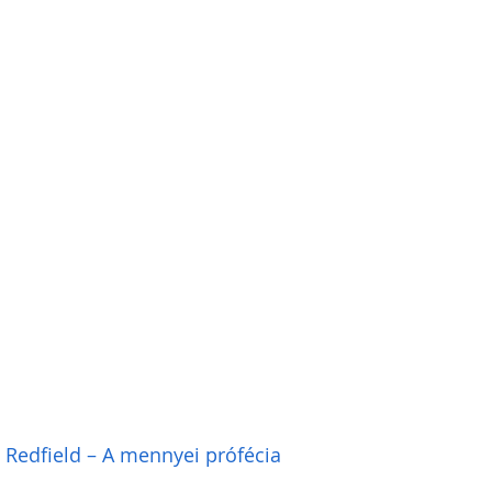
 Redfield – A mennyei prófécia