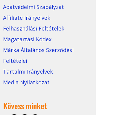
Adatvédelmi Szabályzat
Affiliate Irányelvek
Felhasználási Feltételek
Magatartási Kódex
Márka Általános Szerződési
Feltételei
Tartalmi Irányelvek
Media Nyilatkozat
Kövess minket
©
2022-2025