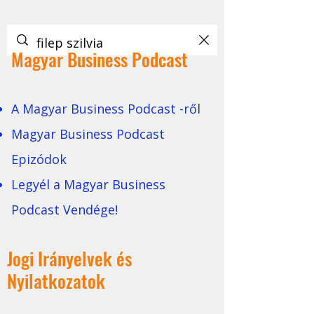
Magyar Business Podcast
A Magyar Business Podcast -ről
Magyar Business Podcast
Epizódok
Legyél a Magyar Business
Podcast Vendége!
Jogi Irányelvek és
Nyilatkozatok