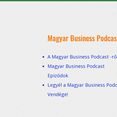
Magyar Business Podcas
A Magyar Business Podcast -rő
Magyar Business Podcast
Epizódok
Legyél a Magyar Business Pod
Vendége!