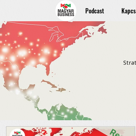
Podcast
Kapcs
Stra