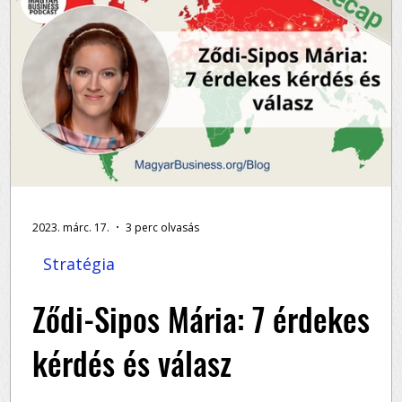
2023. márc. 17.
3 perc olvasás
Stratégia
Ződi-Sipos Mária: 7 érdekes
kérdés és válasz