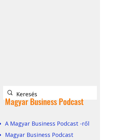
Magyar Business Podcast
A Magyar Business Podcast -ről
Magyar Business Podcast