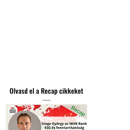
Olvasd el a Recap cikkeket