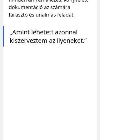
dokumentáció az számára 
fárasztó és unalmas feladat.
„Amint lehetett azonnal 
kiszerveztem az ilyeneket.”