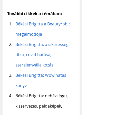
További cikkek a témában:
Békési Brigitta a Beautyrobic 
megálmodója
Békési Brigitta: a sikeresség 
titka, covid hatása, 
szerelemvállalkozás
Békési Brigitta: Wow hatás 
könyv
Békési Brigitta: nehézségek, 
kiszervezés, példaképek, 