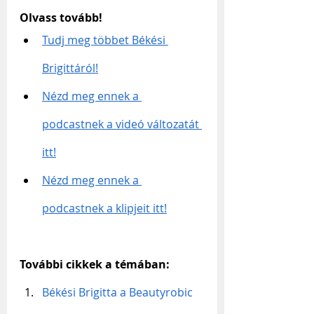
Olvass tovább!
Tudj meg többet Békési 
Brigittáról!
Nézd meg ennek a 
podcastnek a videó változatát 
itt!
Nézd meg ennek a 
podcastnek a klipjeit itt!
További cikkek a témában:
Békési Brigitta a Beautyrobic 