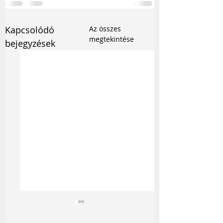
Kapcsolódó
Az összes
megtekintése
bejegyzések