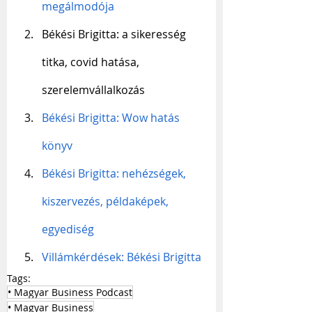
megálmodója
Békési Brigitta: a sikeresség 
titka, covid hatása, 
szerelemvállalkozás
Békési Brigitta: Wow hatás 
könyv
Békési Brigitta: nehézségek, 
kiszervezés, példaképek, 
egyediség
Villámkérdések: Békési Brigitta
Tags:
• Magyar Business Podcast
• Magyar Business