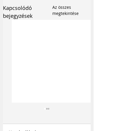
Kapcsolódó
Az összes
megtekintése
bejegyzések