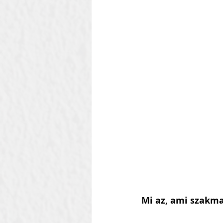
Mi az, ami szakma