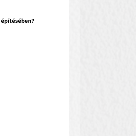
d építésében?