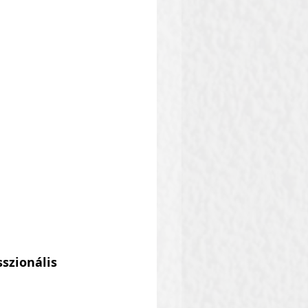
szionális 