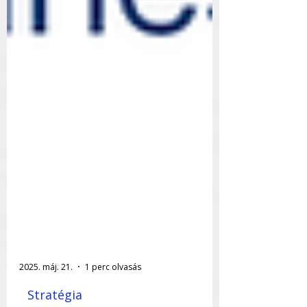
2025. máj. 21.
1 perc olvasás